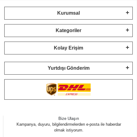
Kurumsal
Kategoriler
Kolay Erişim
Yurtdışı Gönderim
Bize Ulaşın
Kampanya, duyuru, bilgilendirmelerden e-posta ile haberdar
olmak istiyorum.