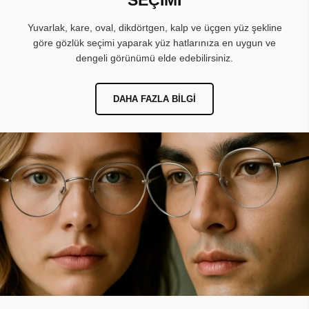
Yuvarlak, kare, oval, dikdörtgen, kalp ve üçgen yüz şekline
göre gözlük seçimi yaparak yüz hatlarınıza en uygun ve
dengeli görünümü elde edebilirsiniz.
DAHA FAZLA BILGI