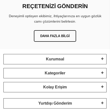
REÇETENİZİ GÖNDERİN
Deneyimli optisyen ekibimiz, ihtiyaçlarınıza en uygun gözlük
camı çözümlerini belirlesin.
DAHA FAZLA BILGI
Kurumsal
Kategoriler
Kolay Erişim
Yurtdışı Gönderim