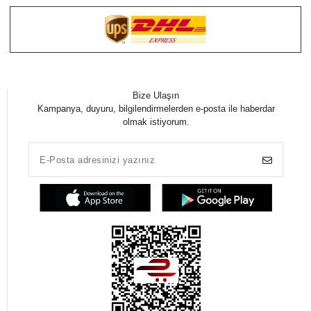
Bize Ulaşın
Kampanya, duyuru, bilgilendirmelerden e-posta ile haberdar
olmak istiyorum.