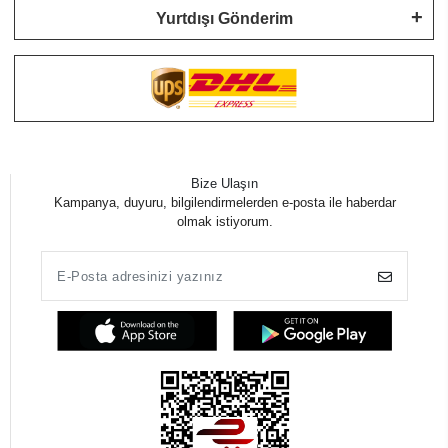
Yurtdışı Gönderim
Bize Ulaşın
Kampanya, duyuru, bilgilendirmelerden e-posta ile haberdar
olmak istiyorum.