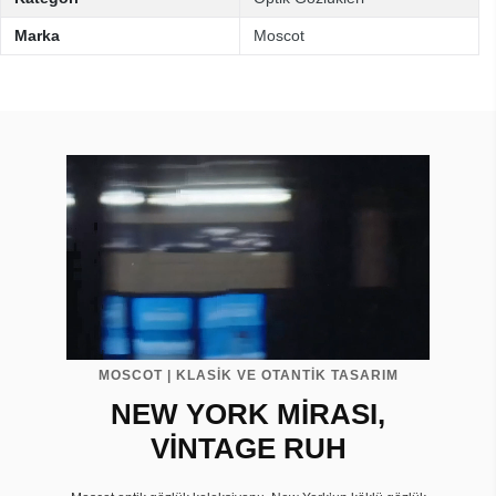
Marka
Moscot
MOSCOT | KLASİK VE OTANTİK TASARIM
NEW YORK MİRASI,
VİNTAGE RUH