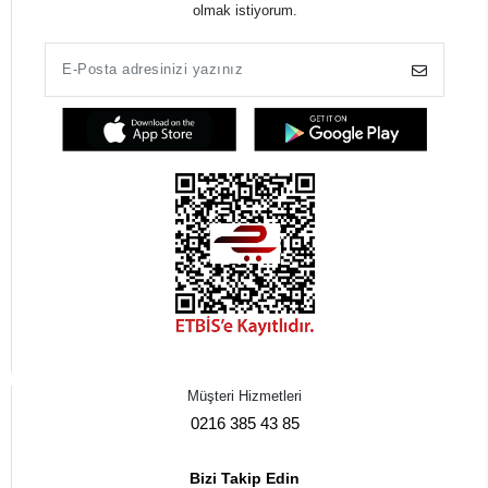
olmak istiyorum.
Müşteri Hizmetleri
0216 385 43 85
Bizi Takip Edin