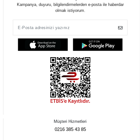
Kampanya, duyuru, bilgilendirmelerden e-posta ile haberdar
olmak istiyorum.
Müşteri Hizmetleri
0216 385 43 85