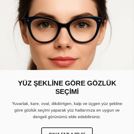
YÜZ ŞEKLİNE GÖRE GÖZLÜK
SEÇİMİ
Yuvarlak, kare, oval, dikdörtgen, kalp ve üçgen yüz şekline
göre gözlük seçimi yaparak yüz hatlarınıza en uygun ve
dengeli görünümü elde edebilirsiniz.