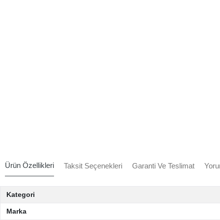
Ürün Özellikleri
Taksit Seçenekleri
Garanti Ve Teslimat
Yoru
Kategori
Marka