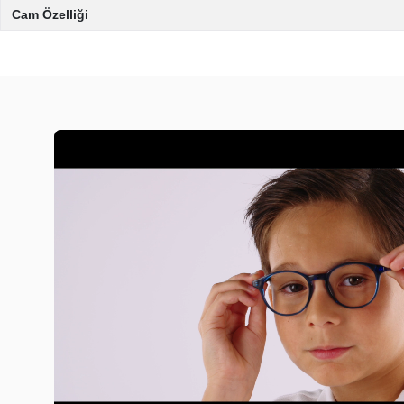
Cam Özelliği