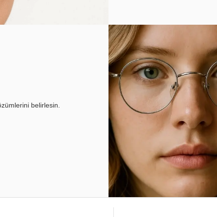
ümlerini belirlesin.