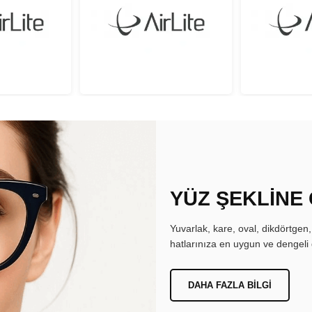
YÜZ ŞEKLİNE
Yuvarlak, kare, oval, dikdörtgen
hatlarınıza en uygun ve dengeli 
DAHA FAZLA BILGI