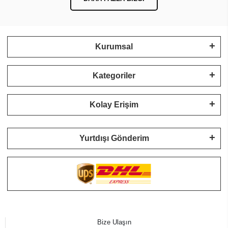
Kurumsal
Kategoriler
Kolay Erişim
Yurtdışı Gönderim
Bize Ulaşın