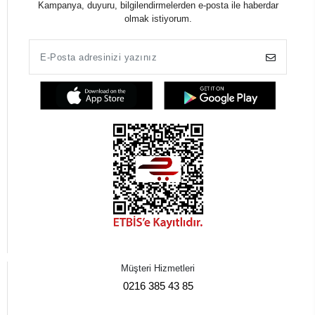
Kampanya, duyuru, bilgilendirmelerden e-posta ile haberdar
olmak istiyorum.
Müşteri Hizmetleri
0216 385 43 85