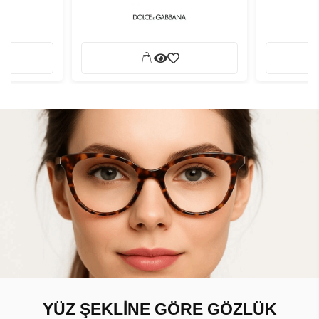
YÜZ ŞEKLİNE GÖRE GÖZLÜK