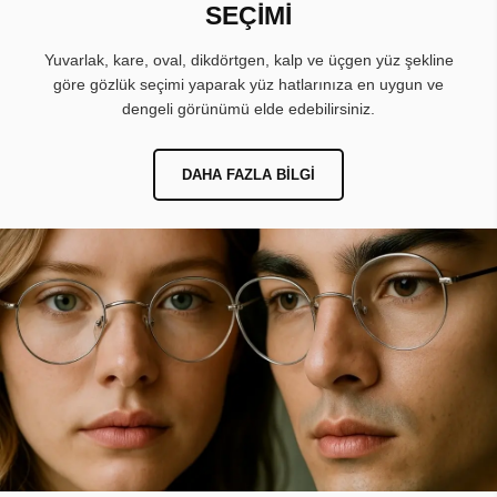
SEÇİMİ
Yuvarlak, kare, oval, dikdörtgen, kalp ve üçgen yüz şekline
göre gözlük seçimi yaparak yüz hatlarınıza en uygun ve
dengeli görünümü elde edebilirsiniz.
DAHA FAZLA BILGI