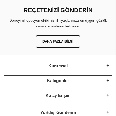
REÇETENİZİ GÖNDERİN
Deneyimli optisyen ekibimiz, ihtiyaçlarınıza en uygun gözlük
camı çözümlerini belirlesin.
DAHA FAZLA BILGI
Kurumsal
Kategoriler
Kolay Erişim
Yurtdışı Gönderim