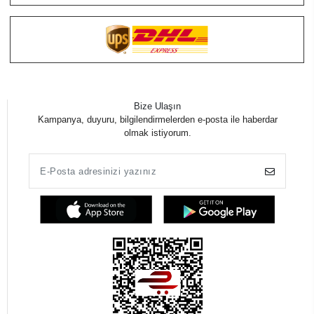
Bize Ulaşın
Kampanya, duyuru, bilgilendirmelerden e-posta ile haberdar
olmak istiyorum.