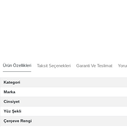
Ürün Özellikleri
Taksit Seçenekleri
Garanti Ve Teslimat
Yoru
Kategori
Marka
Cinsiyet
Yüz Şekli
Çerçeve Rengi