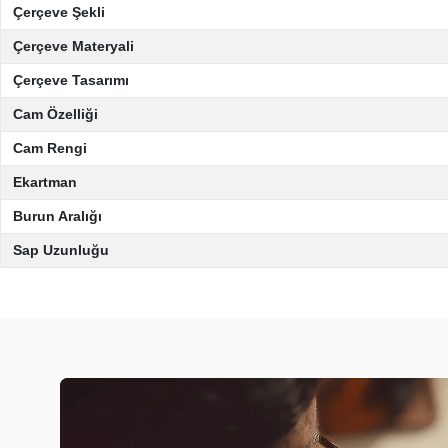
Çerçeve Şekli
Çerçeve Materyali
Çerçeve Tasarımı
Cam Özelliği
Cam Rengi
Ekartman
Burun Aralığı
Sap Uzunluğu