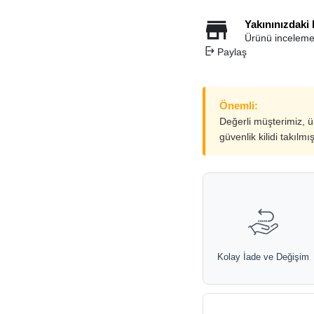
Yakınınızdaki
Ürünü inceleme
Paylaş
Önemli:
Değerli müşterimiz, 
güvenlik kilidi takılmı
Kolay İade ve Değişim