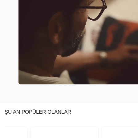
ŞU AN POPÜLER OLANLAR