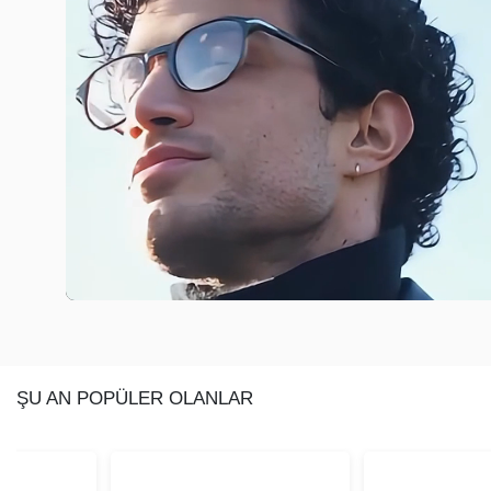
ŞU AN POPÜLER OLANLAR