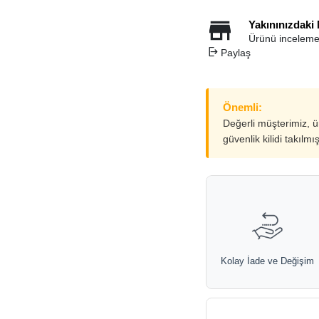
Yakınınızdaki
Ürünü inceleme
Paylaş
Önemli:
Değerli müşterimiz, 
güvenlik kilidi takılmı
Kolay İade ve Değişim