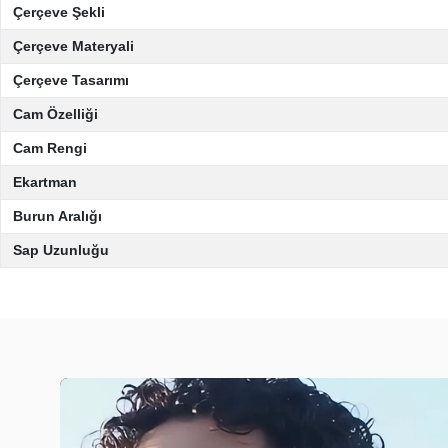
Çerçeve Şekli
Çerçeve Materyali
Çerçeve Tasarımı
Cam Özelliği
Cam Rengi
Ekartman
Burun Aralığı
Sap Uzunluğu