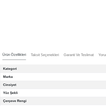
Ürün Özellikleri
Taksit Seçenekleri
Garanti Ve Teslimat
Yoru
Kategori
Marka
Cinsiyet
Yüz Şekli
Çerçeve Rengi