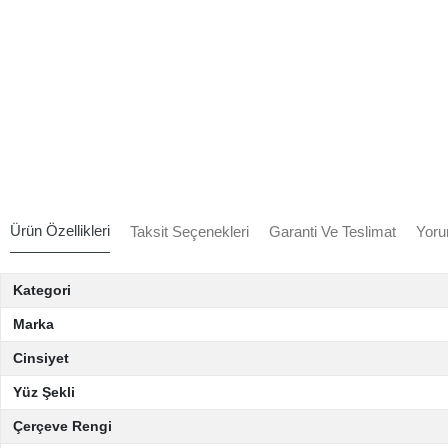
Ürün Özellikleri
Taksit Seçenekleri
Garanti Ve Teslimat
Yoru
Kategori
Marka
Cinsiyet
Yüz Şekli
Çerçeve Rengi