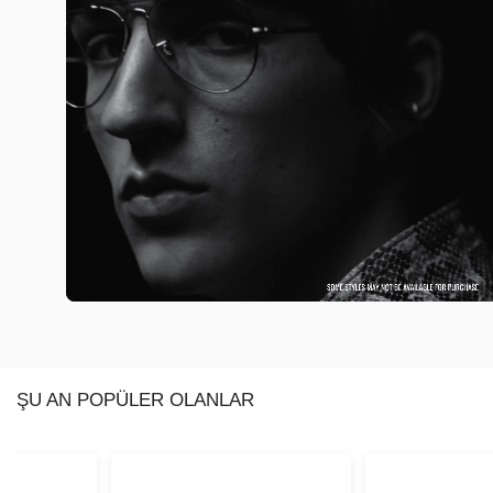
ŞU AN POPÜLER OLANLAR