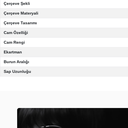
Çerçeve Şekli
Çerçeve Materyali
Çerçeve Tasarımı
Cam Özelliği
Cam Rengi
Ekartman
Burun Aralığı
Sap Uzunluğu