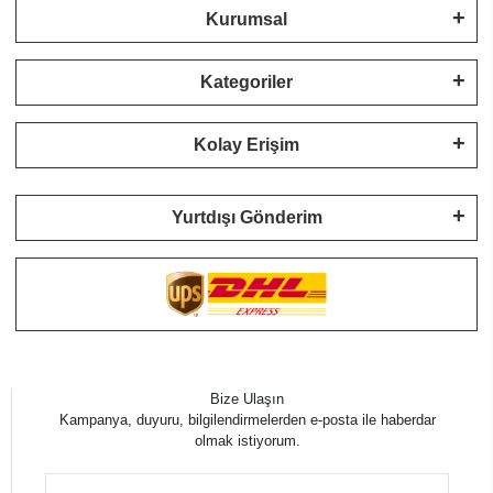
Kurumsal
Kategoriler
Kolay Erişim
Yurtdışı Gönderim
Bize Ulaşın
Kampanya, duyuru, bilgilendirmelerden e-posta ile haberdar
olmak istiyorum.