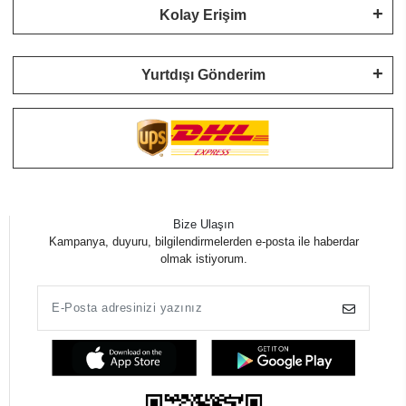
Kolay Erişim
Yurtdışı Gönderim
Bize Ulaşın
Kampanya, duyuru, bilgilendirmelerden e-posta ile haberdar
olmak istiyorum.