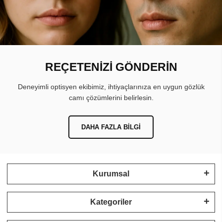
REÇETENİZİ GÖNDERİN
Deneyimli optisyen ekibimiz, ihtiyaçlarınıza en uygun gözlük
camı çözümlerini belirlesin.
DAHA FAZLA BILGI
Kurumsal
Kategoriler