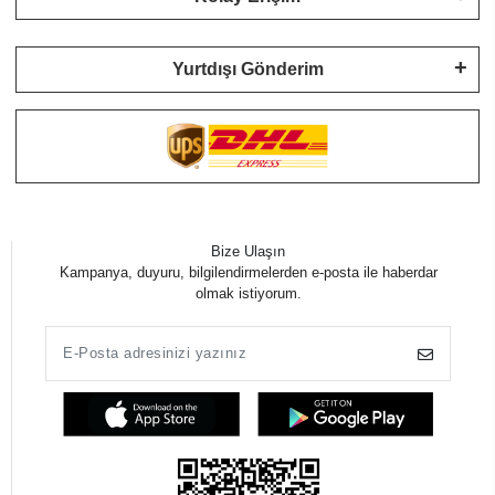
Yurtdışı Gönderim
Bize Ulaşın
Kampanya, duyuru, bilgilendirmelerden e-posta ile haberdar
olmak istiyorum.