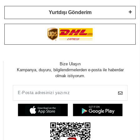
Yurtdışı Gönderim
Bize Ulaşın
Kampanya, duyuru, bilgilendirmelerden e-posta ile haberdar
olmak istiyorum.