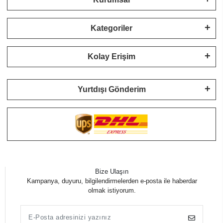
Kategoriler
Kolay Erişim
Yurtdışı Gönderim
Bize Ulaşın
Kampanya, duyuru, bilgilendirmelerden e-posta ile haberdar
olmak istiyorum.