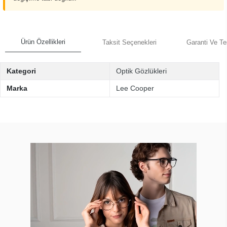
Ürün Özellikleri
Taksit Seçenekleri
Garanti Ve Te
Kategori
Optik Gözlükleri
Marka
Lee Cooper