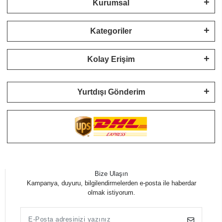
Kurumsal
Kategoriler
Kolay Erişim
Yurtdışı Gönderim
Bize Ulaşın
Kampanya, duyuru, bilgilendirmelerden e-posta ile haberdar
olmak istiyorum.