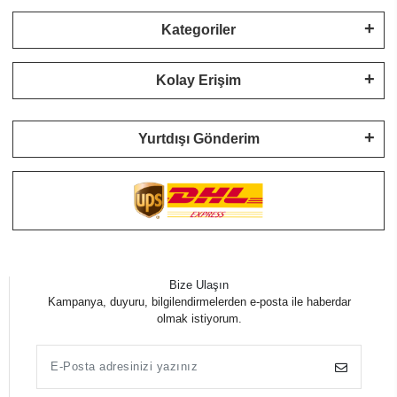
Kategoriler
Kolay Erişim
Yurtdışı Gönderim
Bize Ulaşın
Kampanya, duyuru, bilgilendirmelerden e-posta ile haberdar
olmak istiyorum.