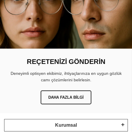
REÇETENİZİ GÖNDERİN
Deneyimli optisyen ekibimiz, ihtiyaçlarınıza en uygun gözlük
camı çözümlerini belirlesin.
DAHA FAZLA BILGI
Kurumsal