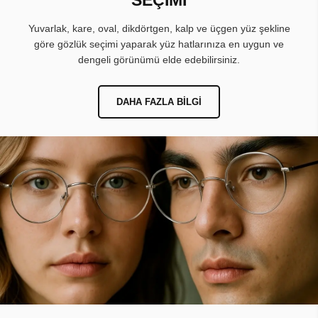
Yuvarlak, kare, oval, dikdörtgen, kalp ve üçgen yüz şekline
göre gözlük seçimi yaparak yüz hatlarınıza en uygun ve
dengeli görünümü elde edebilirsiniz.
DAHA FAZLA BILGI