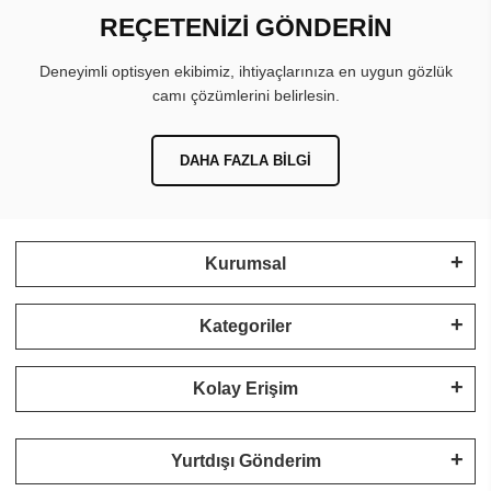
REÇETENİZİ GÖNDERİN
Deneyimli optisyen ekibimiz, ihtiyaçlarınıza en uygun gözlük
camı çözümlerini belirlesin.
DAHA FAZLA BILGI
Kurumsal
Kategoriler
Kolay Erişim
Yurtdışı Gönderim