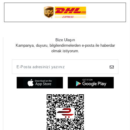
Bize Ulaşın
Kampanya, duyuru, bilgilendirmelerden e-posta ile haberdar
olmak istiyorum.