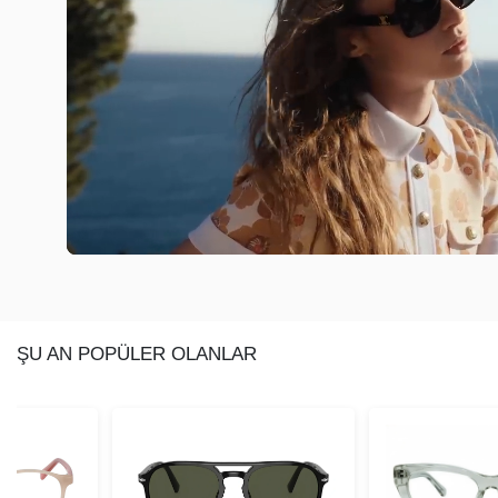
ŞU AN POPÜLER OLANLAR