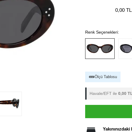
0,00 TL
Renk Seçenekleri:
Ölçü Tablosu
Havale/EFT ile
0,00 T
Yakınınızdaki