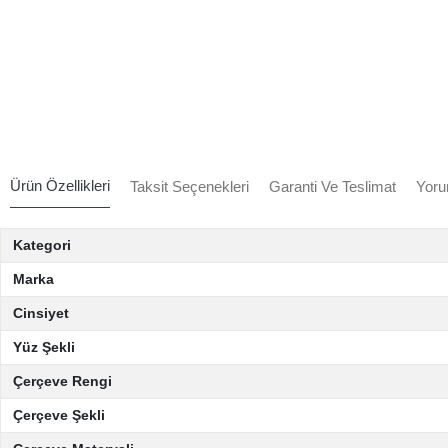
Ürün Özellikleri
Taksit Seçenekleri
Garanti Ve Teslimat
Yoru
Kategori
Marka
Cinsiyet
Yüz Şekli
Çerçeve Rengi
Çerçeve Şekli