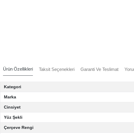
Ürün Özellikleri
Taksit Seçenekleri
Garanti Ve Teslimat
Yoru
Kategori
Marka
Cinsiyet
Yüz Şekli
Çerçeve Rengi