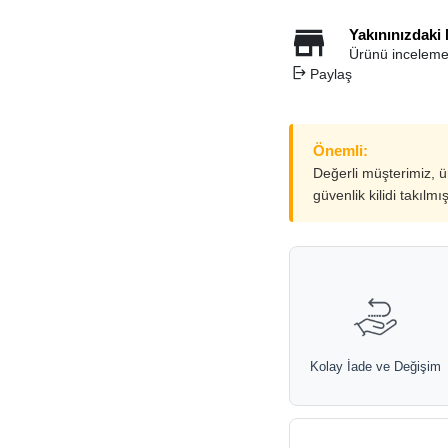
Yakınınızdaki
Ürünü inceleme
Paylaş
Önemli:
Değerli müşterimiz, 
güvenlik kilidi takılmı
Kolay İade ve Değişim