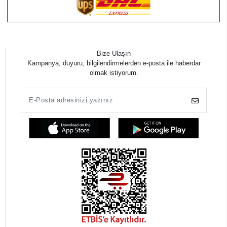
Bize Ulaşın
Kampanya, duyuru, bilgilendirmelerden e-posta ile haberdar
olmak istiyorum.