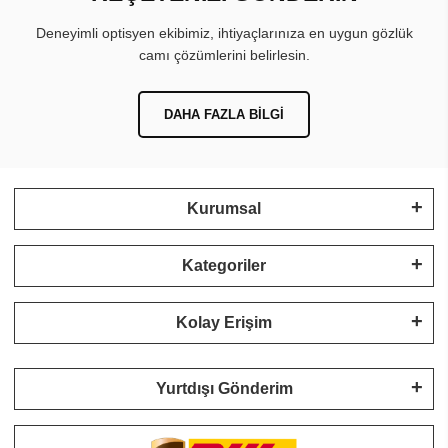
Deneyimli optisyen ekibimiz, ihtiyaçlarınıza en uygun gözlük
camı çözümlerini belirlesin.
DAHA FAZLA BILGI
Kurumsal
Kategoriler
Kolay Erişim
Yurtdışı Gönderim