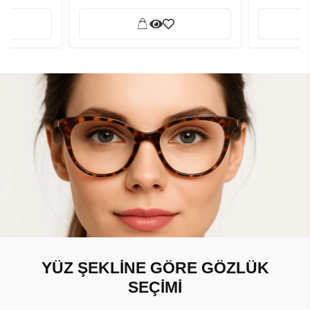
YÜZ ŞEKLİNE GÖRE GÖZLÜK
SEÇİMİ