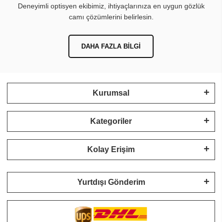
Deneyimli optisyen ekibimiz, ihtiyaçlarınıza en uygun gözlük
camı çözümlerini belirlesin.
DAHA FAZLA BILGI
Kurumsal
Kategoriler
Kolay Erişim
Yurtdışı Gönderim