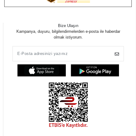
Bize Ulaşın
Kampanya, duyuru, bilgilendirmelerden e-posta ile haberdar
olmak istiyorum.