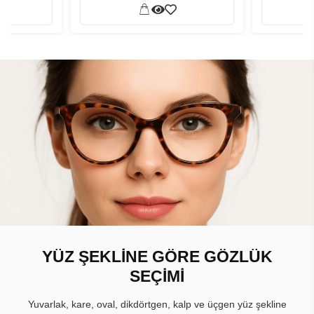
YÜZ ŞEKLİNE GÖRE GÖZLÜK
SEÇİMİ
Yuvarlak, kare, oval, dikdörtgen, kalp ve üçgen yüz şekline