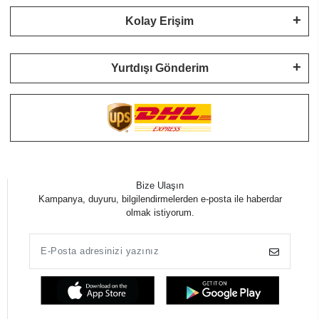
Kolay Erişim
Yurtdışı Gönderim
Bize Ulaşın
Kampanya, duyuru, bilgilendirmelerden e-posta ile haberdar
olmak istiyorum.