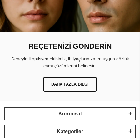
REÇETENİZİ GÖNDERİN
Deneyimli optisyen ekibimiz, ihtiyaçlarınıza en uygun gözlük
camı çözümlerini belirlesin.
DAHA FAZLA BILGI
Kurumsal
Kategoriler