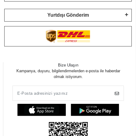
Yurtdışı Gönderim
Bize Ulaşın
Kampanya, duyuru, bilgilendirmelerden e-posta ile haberdar
olmak istiyorum.