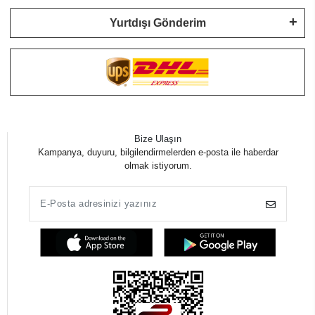
Yurtdışı Gönderim
Bize Ulaşın
Kampanya, duyuru, bilgilendirmelerden e-posta ile haberdar
olmak istiyorum.