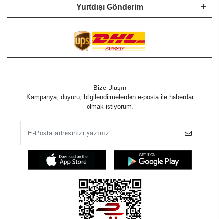
Yurtdışı Gönderim
Bize Ulaşın
Kampanya, duyuru, bilgilendirmelerden e-posta ile haberdar
olmak istiyorum.