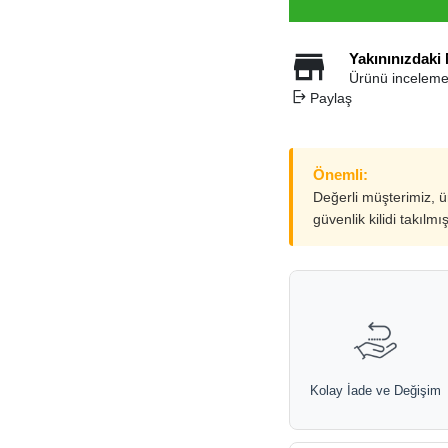
Yakınınızdaki
Ürünü inceleme
Paylaş
Önemli:
Değerli müşterimiz, 
güvenlik kilidi takılmı
Kolay İade ve Değişim