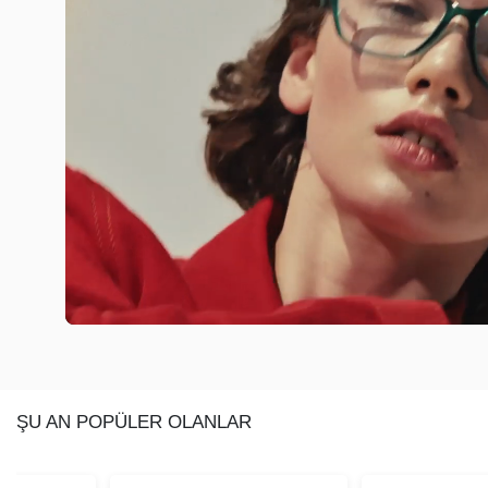
ŞU AN POPÜLER OLANLAR