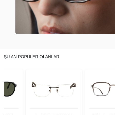
ŞU AN POPÜLER OLANLAR