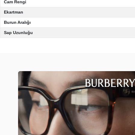
Cam Rengi
Ekartman
Burun Aralığı
Sap Uzunluğu