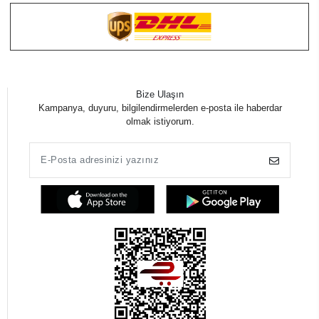
Bize Ulaşın
Kampanya, duyuru, bilgilendirmelerden e-posta ile haberdar
olmak istiyorum.