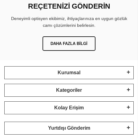
REÇETENİZİ GÖNDERİN
Deneyimli optisyen ekibimiz, ihtiyaçlarınıza en uygun gözlük
camı çözümlerini belirlesin.
DAHA FAZLA BILGI
Kurumsal
Kategoriler
Kolay Erişim
Yurtdışı Gönderim