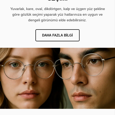
Yuvarlak, kare, oval, dikdörtgen, kalp ve üçgen yüz şekline
göre gözlük seçimi yaparak yüz hatlarınıza en uygun ve
dengeli görünümü elde edebilirsiniz.
DAHA FAZLA BILGI