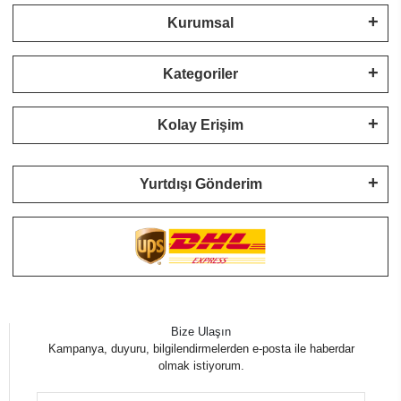
Kurumsal
Kategoriler
Kolay Erişim
Yurtdışı Gönderim
Bize Ulaşın
Kampanya, duyuru, bilgilendirmelerden e-posta ile haberdar
olmak istiyorum.