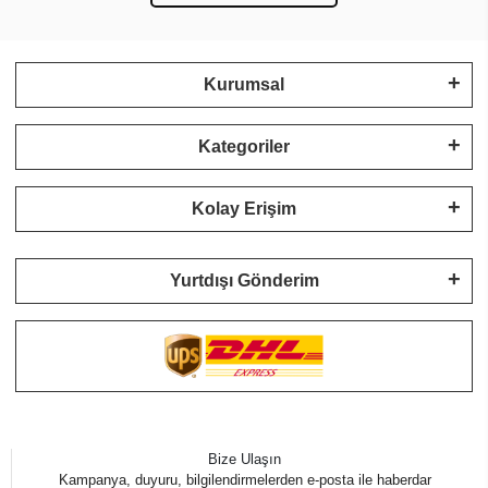
Kurumsal
Kategoriler
Kolay Erişim
Yurtdışı Gönderim
Bize Ulaşın
Kampanya, duyuru, bilgilendirmelerden e-posta ile haberdar