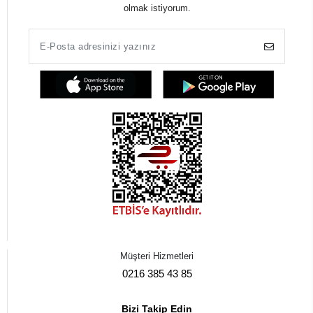
olmak istiyorum.
Müşteri Hizmetleri
0216 385 43 85
Bizi Takip Edin