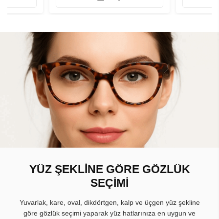
YÜZ ŞEKLİNE GÖRE GÖZLÜK
SEÇİMİ
Yuvarlak, kare, oval, dikdörtgen, kalp ve üçgen yüz şekline
göre gözlük seçimi yaparak yüz hatlarınıza en uygun ve