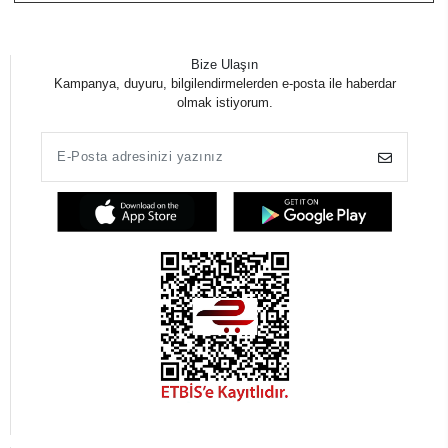
Bize Ulaşın
Kampanya, duyuru, bilgilendirmelerden e-posta ile haberdar
olmak istiyorum.