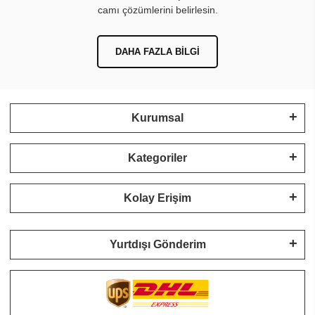
camı çözümlerini belirlesin.
DAHA FAZLA BILGI
Kurumsal
Kategoriler
Kolay Erişim
Yurtdışı Gönderim