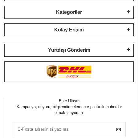
Kategoriler
Kolay Erişim
Yurtdışı Gönderim
Bize Ulaşın
Kampanya, duyuru, bilgilendirmelerden e-posta ile haberdar
olmak istiyorum.