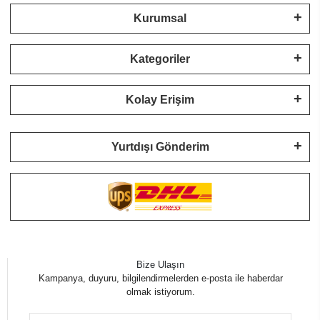
Kurumsal
Kategoriler
Kolay Erişim
Yurtdışı Gönderim
Bize Ulaşın
Kampanya, duyuru, bilgilendirmelerden e-posta ile haberdar
olmak istiyorum.