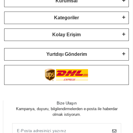
Kurumsal
Kategoriler
Kolay Erişim
Yurtdışı Gönderim
Bize Ulaşın
Kampanya, duyuru, bilgilendirmelerden e-posta ile haberdar
olmak istiyorum.