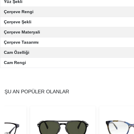
Yüz Şekli
Çerçeve Rengi
Çerçeve Şekli
Çerçeve Materyali
Çerçeve Tasarımı
Cam Özelliği
Cam Rengi
ŞU AN POPÜLER OLANLAR