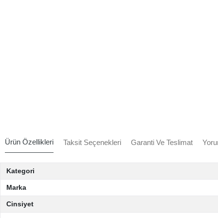
Ürün Özellikleri
Taksit Seçenekleri
Garanti Ve Teslimat
Yoru
Kategori
Marka
Cinsiyet