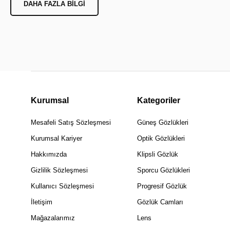
DAHA FAZLA BILGI
Kurumsal
Kategoriler
Mesafeli Satış Sözleşmesi
Güneş Gözlükleri
Kurumsal Kariyer
Optik Gözlükleri
Hakkımızda
Klipsli Gözlük
Gizlilik Sözleşmesi
Sporcu Gözlükleri
Kullanıcı Sözleşmesi
Progresif Gözlük
İletişim
Gözlük Camları
Mağazalarımız
Lens