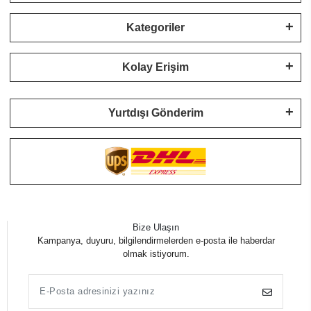
Kategoriler
Kolay Erişim
Yurtdışı Gönderim
Bize Ulaşın
Kampanya, duyuru, bilgilendirmelerden e-posta ile haberdar
olmak istiyorum.