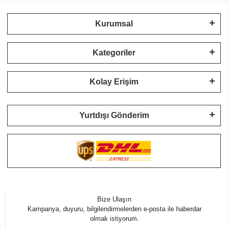
Kurumsal
Kategoriler
Kolay Erişim
Yurtdışı Gönderim
Bize Ulaşın
Kampanya, duyuru, bilgilendirmelerden e-posta ile haberdar
olmak istiyorum.