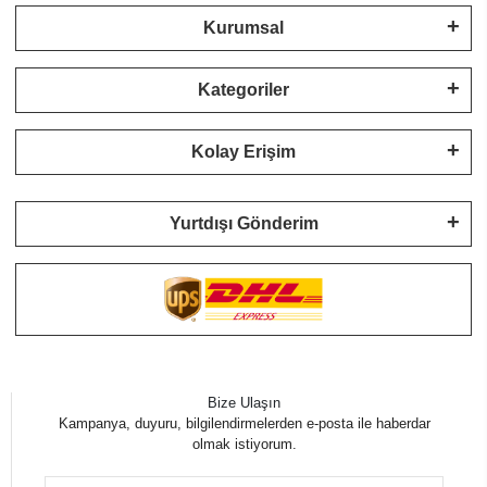
Kurumsal
Kategoriler
Kolay Erişim
Yurtdışı Gönderim
Bize Ulaşın
Kampanya, duyuru, bilgilendirmelerden e-posta ile haberdar
olmak istiyorum.