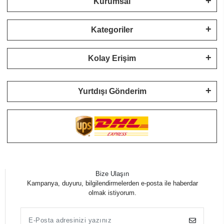
Kurumsal
Kategoriler
Kolay Erişim
Yurtdışı Gönderim
Bize Ulaşın
Kampanya, duyuru, bilgilendirmelerden e-posta ile haberdar
olmak istiyorum.