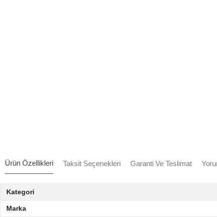
Ürün Özellikleri
Taksit Seçenekleri
Garanti Ve Teslimat
Yoru
Kategori
Marka