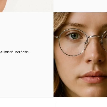
ümlerini belirlesin.