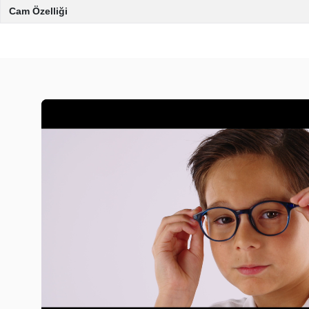
Cam Özelliği