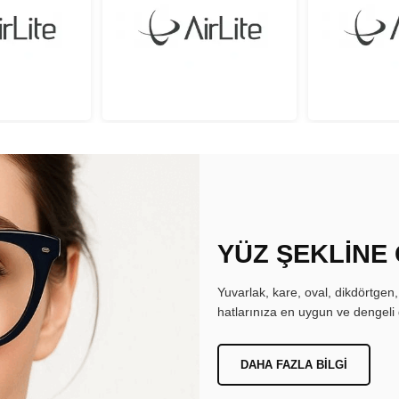
YÜZ ŞEKLİNE
Yuvarlak, kare, oval, dikdörtgen
hatlarınıza en uygun ve dengeli 
DAHA FAZLA BILGI