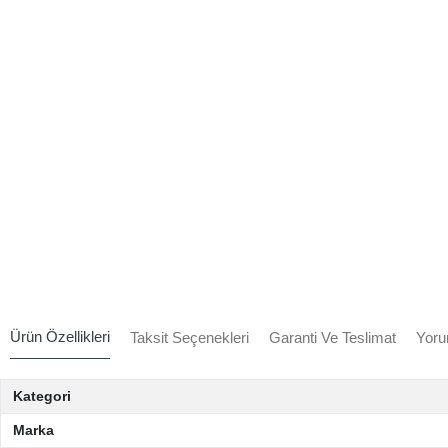
Ürün Özellikleri
Taksit Seçenekleri
Garanti Ve Teslimat
Yoru
Kategori
Marka