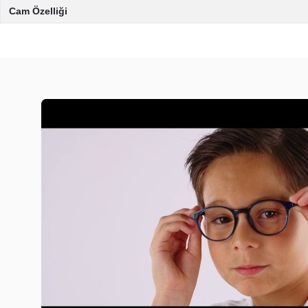
Cam Özelliği