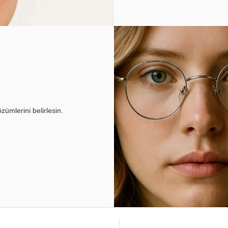
ümlerini belirlesin.