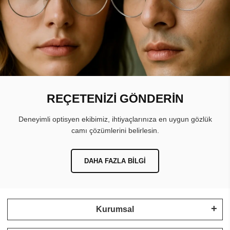
REÇETENİZİ GÖNDERİN
Deneyimli optisyen ekibimiz, ihtiyaçlarınıza en uygun gözlük
camı çözümlerini belirlesin.
DAHA FAZLA BILGI
Kurumsal