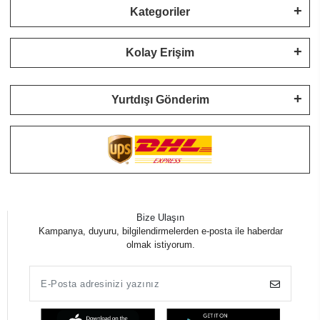
Kategoriler
Kolay Erişim
Yurtdışı Gönderim
Bize Ulaşın
Kampanya, duyuru, bilgilendirmelerden e-posta ile haberdar
olmak istiyorum.