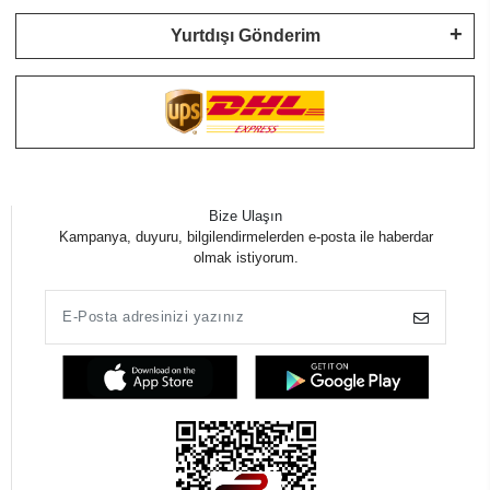
Yurtdışı Gönderim
Bize Ulaşın
Kampanya, duyuru, bilgilendirmelerden e-posta ile haberdar
olmak istiyorum.