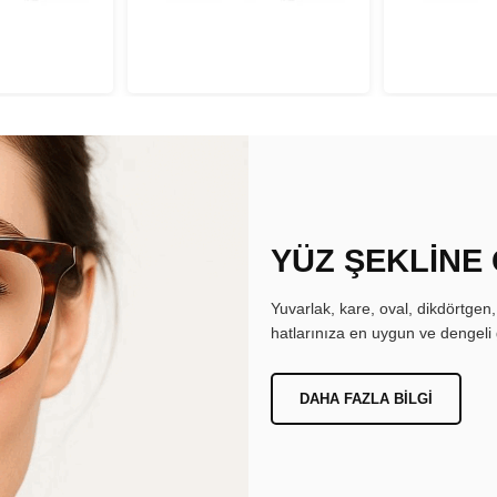
YÜZ ŞEKLİNE
Yuvarlak, kare, oval, dikdörtgen
hatlarınıza en uygun ve dengeli 
DAHA FAZLA BILGI