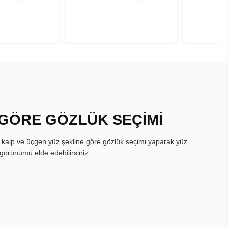
 GÖRE GÖZLÜK SEÇİMİ
, kalp ve üçgen yüz şekline göre gözlük seçimi yaparak yüz
görünümü elde edebilirsiniz.