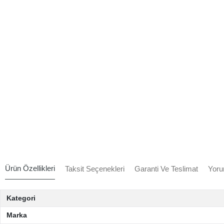
Ürün Özellikleri
Taksit Seçenekleri
Garanti Ve Teslimat
Yoru
Kategori
Marka