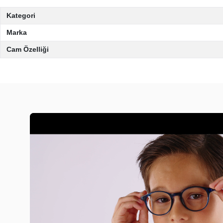
Kategori
Marka
Cam Özelliği