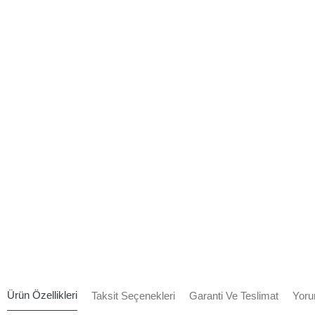
Ürün Özellikleri
Taksit Seçenekleri
Garanti Ve Teslimat
Yoru