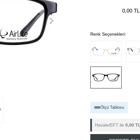
0,00 TL
Renk Seçenekleri:
Ölçü Tablosu
Havale/EFT ile
0,00 T