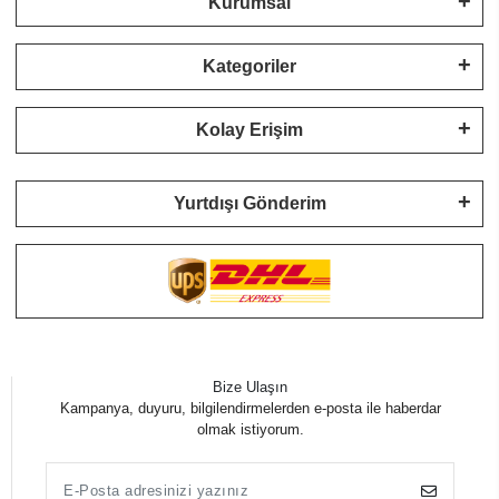
Kurumsal
Kategoriler
Kolay Erişim
Yurtdışı Gönderim
Bize Ulaşın
Kampanya, duyuru, bilgilendirmelerden e-posta ile haberdar
olmak istiyorum.