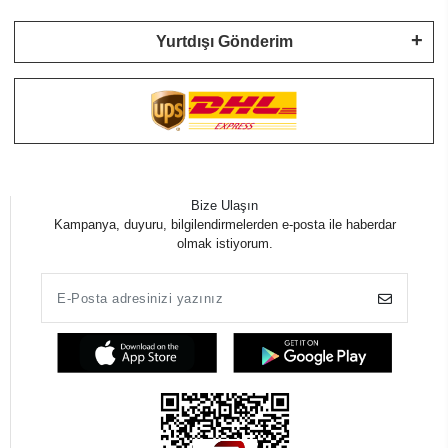
Yurtdışı Gönderim
Bize Ulaşın
Kampanya, duyuru, bilgilendirmelerden e-posta ile haberdar
olmak istiyorum.