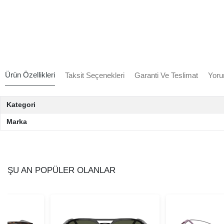
Ürün Özellikleri
Taksit Seçenekleri
Garanti Ve Teslimat
Yoru
Kategori
Marka
ŞU AN POPÜLER OLANLAR