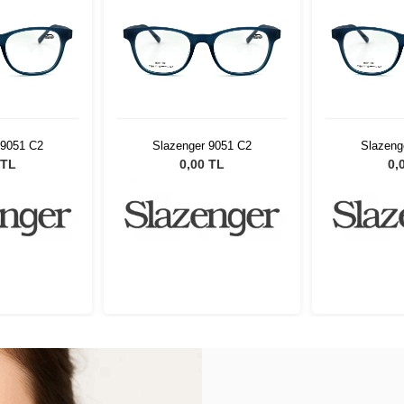
 9051 C2
Slazenger 9051 C2
Slazeng
 TL
0,00 TL
0,