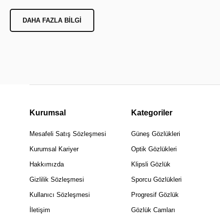
DAHA FAZLA BILGI
Kurumsal
Kategoriler
Mesafeli Satış Sözleşmesi
Güneş Gözlükleri
Kurumsal Kariyer
Optik Gözlükleri
Hakkımızda
Klipsli Gözlük
Gizlilik Sözleşmesi
Sporcu Gözlükleri
Kullanıcı Sözleşmesi
Progresif Gözlük
İletişim
Gözlük Camları