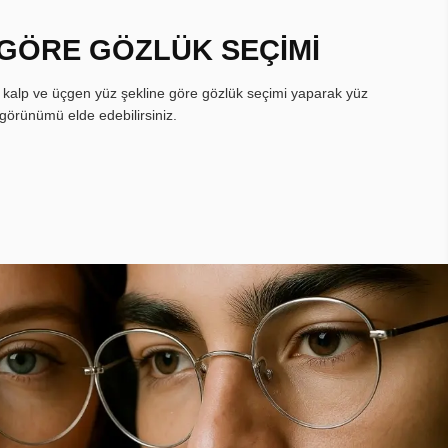
 GÖRE GÖZLÜK SEÇİMİ
, kalp ve üçgen yüz şekline göre gözlük seçimi yaparak yüz
görünümü elde edebilirsiniz.