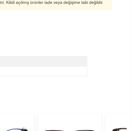
ştır. Kilidi açılmış ürünler iade veya değişime tabi değildir.